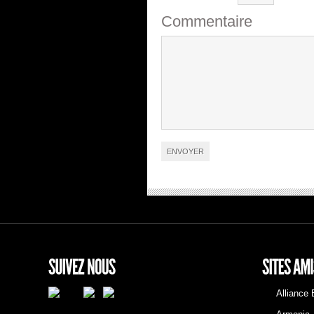
Commentaire
Alliance