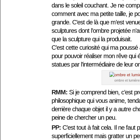
dans le soleil couchant. Je ne comp
comment avec ma petite taille, je p
grande. C’est de là que m’est venue
sculptures dont l’ombre projetée n’a
que la sculpture qui la produisait.
C’est cette curiosité qui ma poussé
pour pouvoir réaliser mon rêve qui é
statues par l’intermédiaire de leur 
ombre et lumière
RMM:
Si je comprend bien, c’est 
philosophique qui vous anime, tend
derrière chaque objet il y a autre ch
peine de chercher un peu.
PP:
C’est tout à fait cela. Il ne fau
superficiellement mais gratter un pe