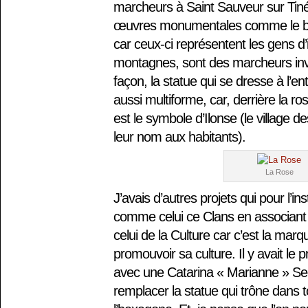
marcheurs à Saint Sauveur sur Tin
œuvres monumentales comme le bais
car ceux-ci représentent les gens d’i
montagnes, sont des marcheurs in
façon, la statue qui se dresse à l’ent
aussi multiforme, car, derrière la ro
est le symbole d’Ilonse (le village 
leur nom aux habitants).
La Rose
J’avais d’autres projets qui pour l’in
comme celui ce Clans en associant 
celui de la Culture car c’est la marq
promouvoir sa culture. Il y avait le pr
avec une Catarina « Marianne » Seg
remplacer la statue qui trône dans t