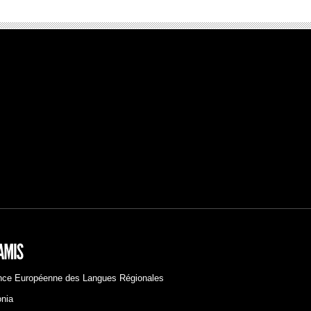
ance Européenne des Langues Régionales
nia